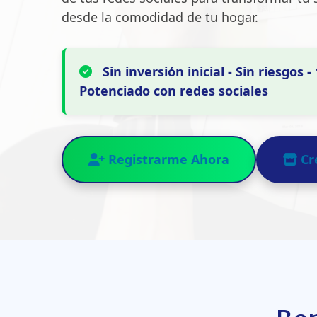
desde la comodidad de tu hogar.
Sin inversión inicial - Sin riesgos 
Potenciado con redes sociales
Registrarme Ahora
Cr