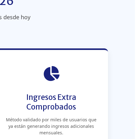
026
s desde hoy
Ingresos Extra
Comprobados
Método validado por miles de usuarios que
ya están generando ingresos adicionales
mensuales.