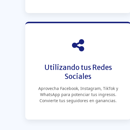
Utilizando tus Redes
Sociales
Aprovecha Facebook, Instagram, TikTok y
WhatsApp para potenciar tus ingresos.
Convierte tus seguidores en ganancias.