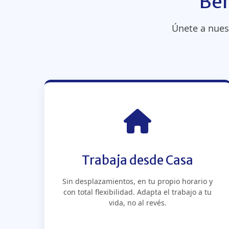
Ben
Únete a nues
Trabaja desde Casa
Sin desplazamientos, en tu propio horario y
con total flexibilidad. Adapta el trabajo a tu
vida, no al revés.