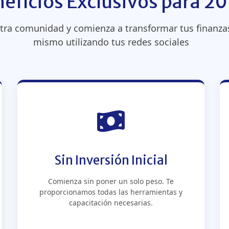
eficios Exclusivos para 2
tra comunidad y comienza a transformar tus finanza
mismo utilizando tus redes sociales
Sin Inversión Inicial
Comienza sin poner un solo peso. Te
proporcionamos todas las herramientas y
capacitación necesarias.