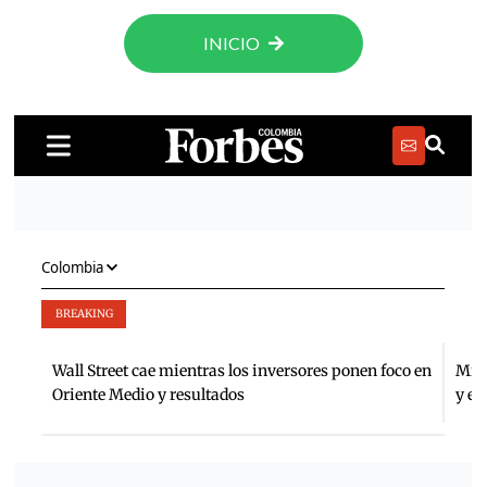
INICIO