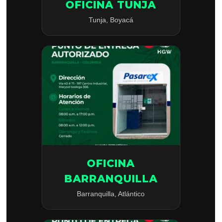
OFICINA TUNJA
Tunja, Boyacá
OFICINA
BARRANQUILLA
Barranquilla, Atlántico