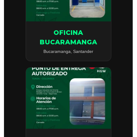
OFICINA
BUCARAMANGA
Bucaramanga, Santander