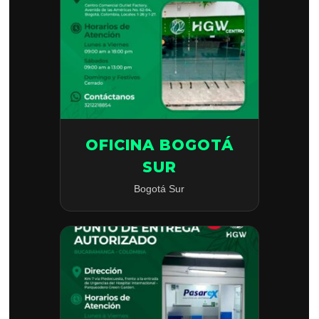
OFICINA BOGOTÁ
SUR
Bogotá Sur