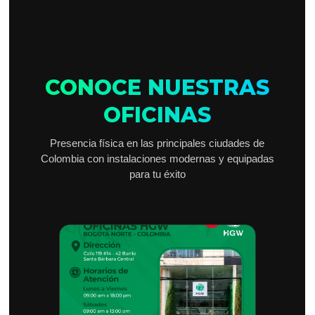
CONOCE NUESTRAS
OFICINAS
Presencia física en las principales ciudades de
Colombia con instalaciones modernas y equipadas
para tu éxito