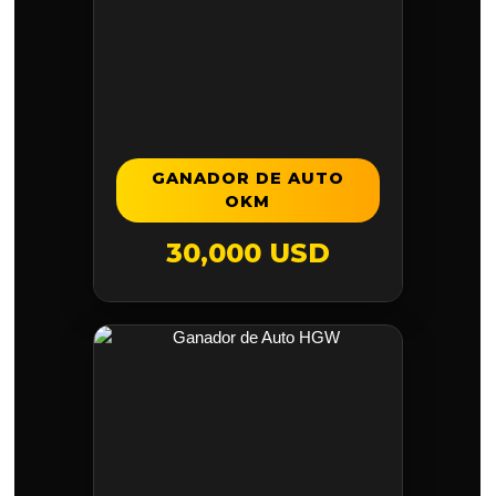
GANADOR DE AUTO
OKM
30,000 USD