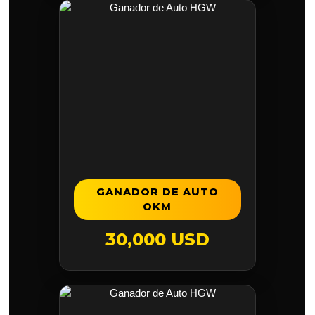
GANADOR DE AUTO
OKM
30,000 USD