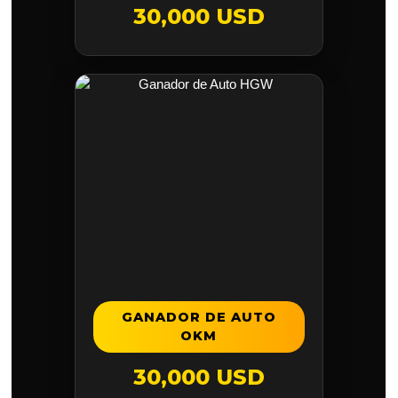
30,000 USD
GANADOR DE AUTO
OKM
30,000 USD