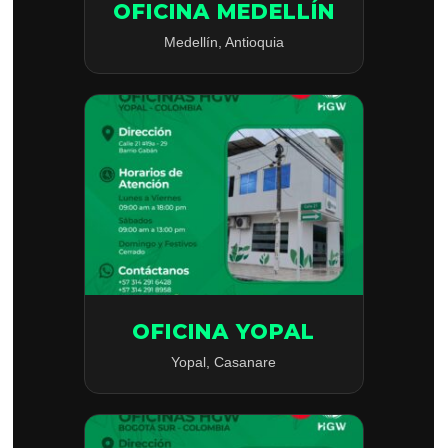
OFICINA MEDELLÍN
Medellín, Antioquia
OFICINA YOPAL
Yopal, Casanare