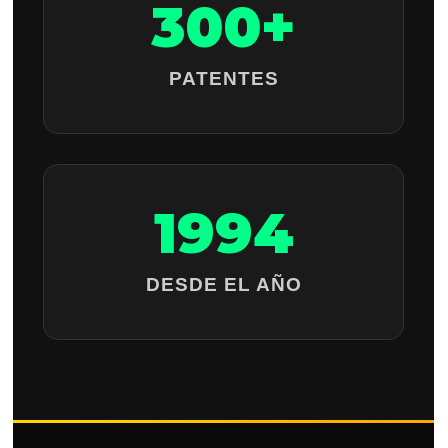
300+
PATENTES
1994
DESDE EL AÑO