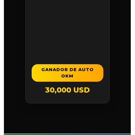
GANADOR DE AUTO
OKM
30,000 USD