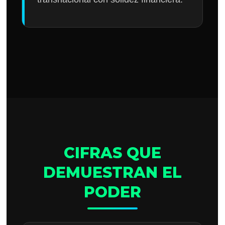
CIFRAS QUE
DEMUESTRAN EL
PODER