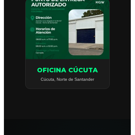
OFICINA CÚCUTA
Cúcuta, Norte de Santander