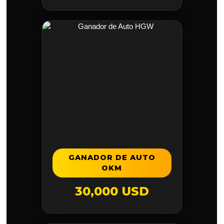
GANADOR DE AUTO
OKM
30,000 USD