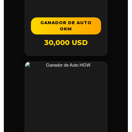
GANADOR DE AUTO
OKM
30,000 USD