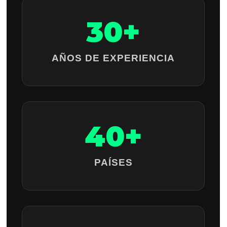
30+
AÑOS DE EXPERIENCIA
40+
PAÍSES