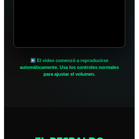
El video comenzó a reproducirse
automáticamente. Usa los controles normales
para ajustar el volumen.