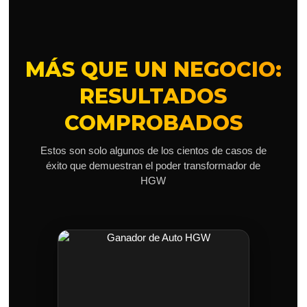
MÁS QUE UN NEGOCIO:
RESULTADOS
COMPROBADOS
Estos son solo algunos de los cientos de casos de
éxito que demuestran el poder transformador de
HGW