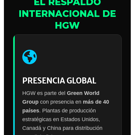
EL RESPALDO
INTERNACIONAL DE
HGW
PRESENCIA GLOBAL
HGW es parte del
Green World
Group
con presencia en
más de 40
países
. Plantas de producción
estratégicas en Estados Unidos,
Canadá y China para distribución