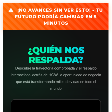
¡NO AVANCES SIN VER ESTO! - TU
FUTURO PODRÍA CAMBIAR EN 5
MINUTOS
¿QUIÉN NOS
RESPALDA?
Descubre la trayectoria comprobada y el respaldo
internacional detrás de HGW, la oportunidad de negocio
que está transformando miles de vidas en todo el
mundo