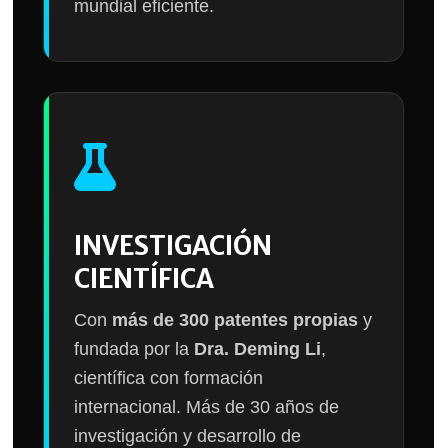
mundial eficiente.
INVESTIGACIÓN
CIENTÍFICA
Con
más de 300 patentes propias
y
fundada por la
Dra. Deming Li
,
científica con formación
internacional. Más de 30 años de
investigación y desarrollo de