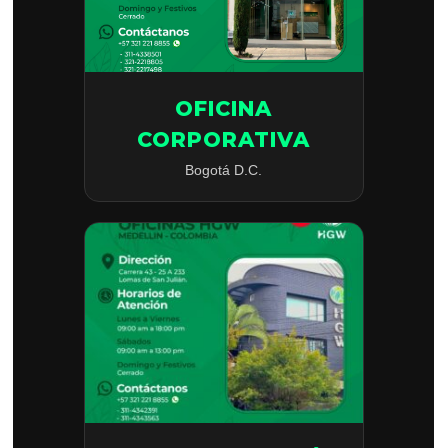
OFICINA
CORPORATIVA
Bogotá D.C.