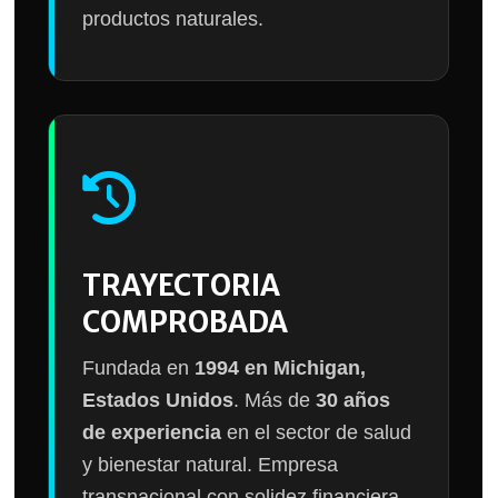
productos naturales.
TRAYECTORIA
COMPROBADA
Fundada en
1994 en Michigan,
Estados Unidos
. Más de
30 años
de experiencia
en el sector de salud
y bienestar natural. Empresa
transnacional con solidez financiera.