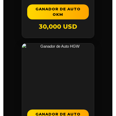
GANADOR DE AUTO
OKM
30,000 USD
GANADOR DE AUTO