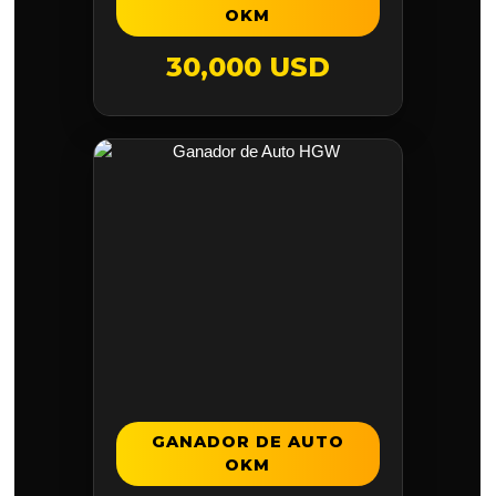
OKM
30,000 USD
GANADOR DE AUTO
OKM