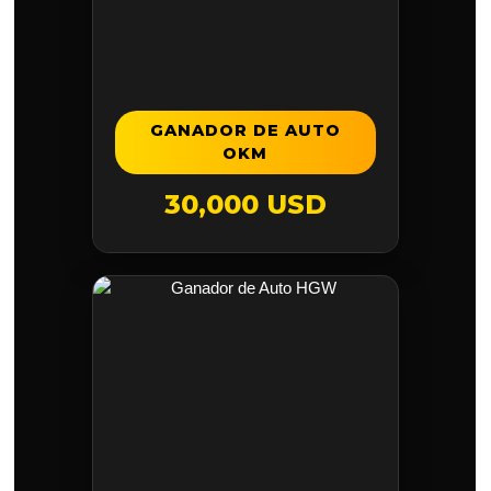
GANADOR DE AUTO
OKM
30,000 USD