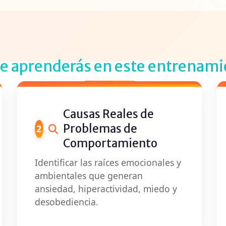
ue aprenderás en este entrenam
Causas Reales de
Problemas de
2
Comportamiento
Identificar las raíces emocionales y
ambientales que generan
ansiedad, hiperactividad, miedo y
desobediencia.