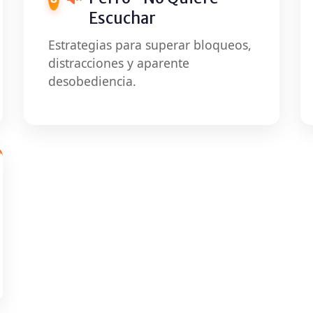
Escuchar
Estrategias para superar bloqueos,
distracciones y aparente
desobediencia.