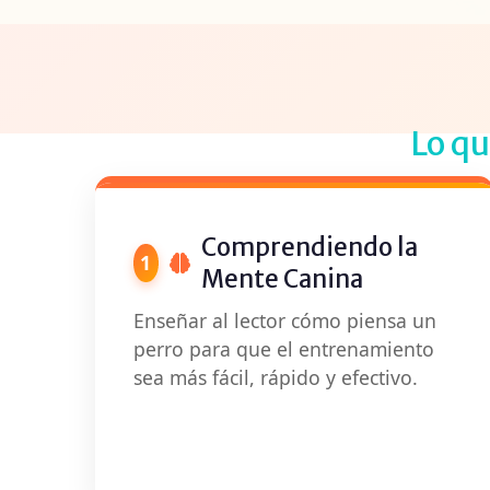
Lo q
Comprendiendo la
1
Mente Canina
Enseñar al lector cómo piensa un
perro para que el entrenamiento
sea más fácil, rápido y efectivo.