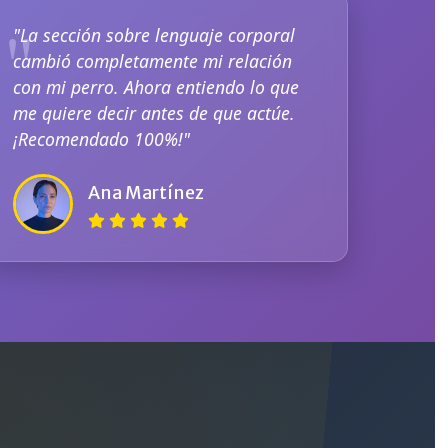
"La sección sobre lenguaje corporal
cambió completamente mi relación
con mi perro. Ahora entiendo lo que
me quiere decir antes de que actúe.
¡Recomendado 100%!"
Ana Martínez