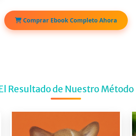
Comprar Ebook Completo Ahora
El Resultado de Nuestro Método