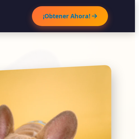
¡Obtener Ahora!