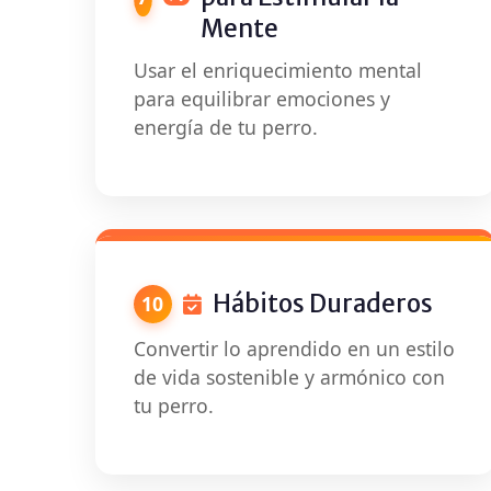
Mente
Usar el enriquecimiento mental
para equilibrar emociones y
energía de tu perro.
Hábitos Duraderos
10
Convertir lo aprendido en un estilo
de vida sostenible y armónico con
tu perro.