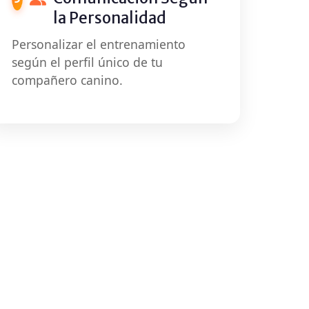
la Personalidad
Personalizar el entrenamiento
según el perfil único de tu
compañero canino.