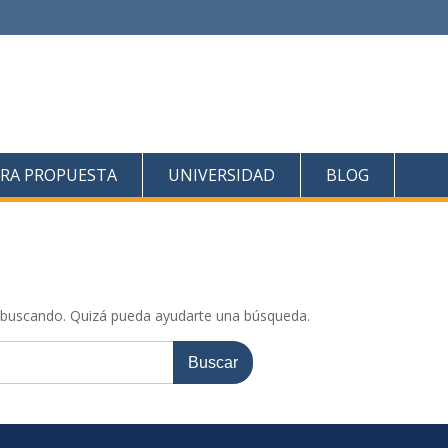
RA PROPUESTA
UNIVERSIDAD
BLOG
 buscando. Quizá pueda ayudarte una búsqueda.