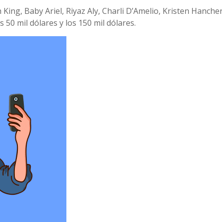
ing, Baby Ariel, Riyaz Aly, Charli D’Amelio, Kristen Hancher
 50 mil dólares y los 150 mil dólares.