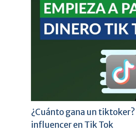
¿Cuánto gana un tiktoker
influencer en Tik Tok