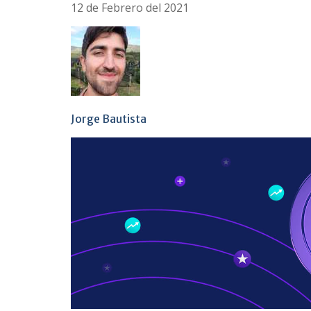
12 de Febrero del 2021
Jorge Bautista