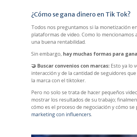
¿Cómo se gana dinero en Tik Tok?
Todos nos preguntamos si la monetización en
plataformas de video. Como lo mencionamos 
una buena rentabilidad.
Sin embargo,
hay muchas formas para ganar
🤝 Buscar convenios con marcas:
Esto ya lo 
interacción y de la cantidad de seguidores qu
la marca con el tiktoker.
Pero no solo se trata de hacer pequeños vide
mostrar los resultados de su trabajo; finalme
cómo es el proceso de negociación y cómo se
marketing con influencers
.