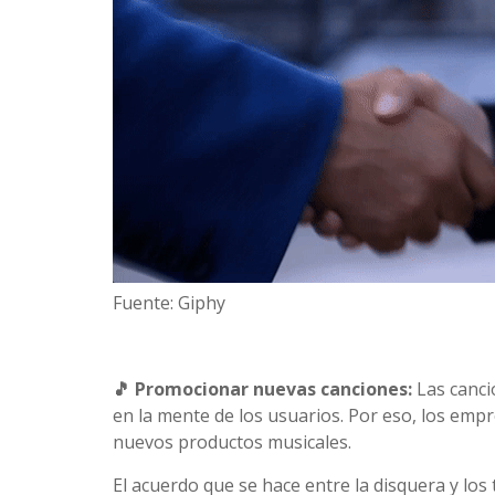
Fuente: Giphy
🎵 Promocionar nuevas canciones:
Las canci
en la mente de los usuarios. Por eso, los em
nuevos productos musicales.
El acuerdo que se hace entre la disquera y los