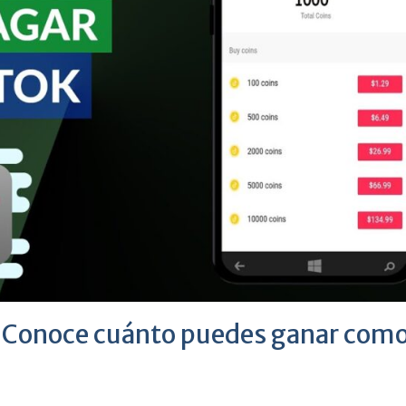
? Conoce cuánto puedes ganar com