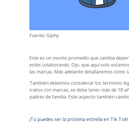
Fuente: Giphy
Este es un monto promedio que cambia dependi
estés colaborando. Ojo, que aquí solo estamo
las marcas. Más adelante detallaremos cómo l
También debemos considerar los términos leg
tratos con marcas, se debe tener más de 18 año
padres de familia. Este aspecto también cambi
¡Tú puedes ser la próxima estrella en Tik Tok!