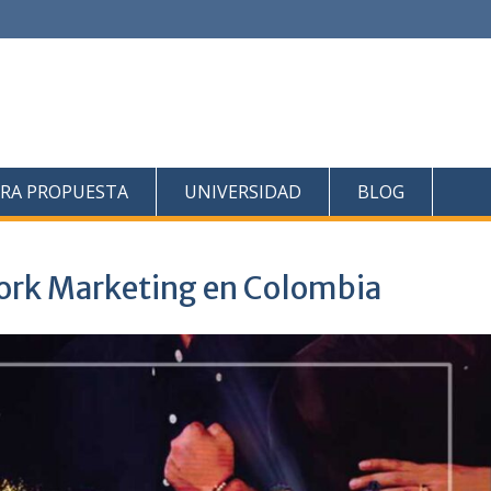
RA PROPUESTA
UNIVERSIDAD
BLOG
ork Marketing en Colombia