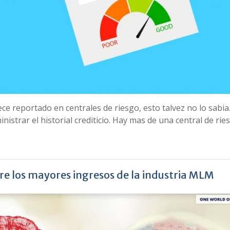
ce reportado en centrales de riesgo, esto talvez no lo sabia.
istrar el historial crediticio. Hay mas de una central de ri
re los mayores ingresos de la industria MLM