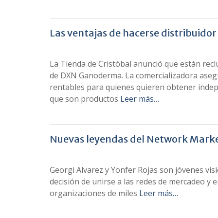
Las ventajas de hacerse distribui
La Tienda de Cristóbal anunció que están recl
de DXN Ganoderma. La comercializadora asegur
rentables para quienes quieren obtener indep
que son productos
Leer más…
Nuevas leyendas del Network Mark
Georgi Alvarez y Yonfer Rojas son jóvenes vi
decisión de unirse a las redes de mercadeo y 
organizaciones de miles
Leer más…