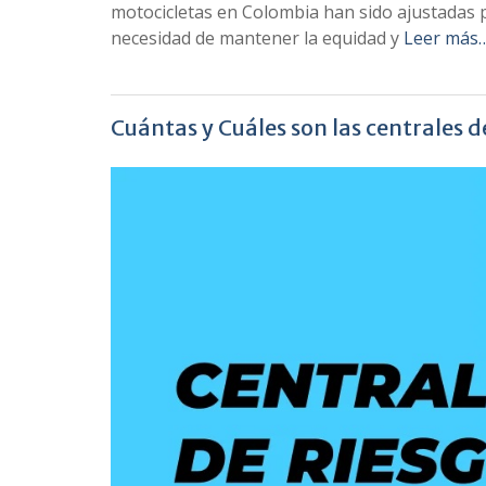
motocicletas en Colombia han sido ajustadas p
necesidad de mantener la equidad y
Leer más
Cuántas y Cuáles son las centrales 