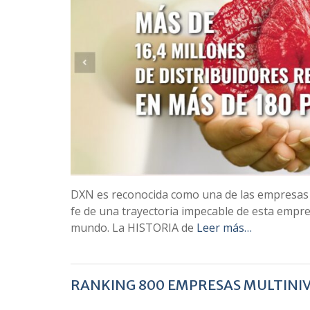
DXN es reconocida como una de las empresas 
fe de una trayectoria impecable de esta empr
mundo. La HISTORIA de
Leer más…
RANKING 800 EMPRESAS MULTINIVE