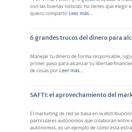
son las buenas noticias: no tienes que elegir 
quiero compartir
Leer más…
6 grandes trucos del dinero para alc
Manejar tu dinero de forma responsable, sigui
primer paso para alcanzar tu libertad financie
de cosas por
Leer más…
SAFTI: el aprovechamiento del mark
El marketing de red se basa en la distribución
particulares autónomos que colaboran entre el
autónomos, es un ejemplo de cómo esta estra