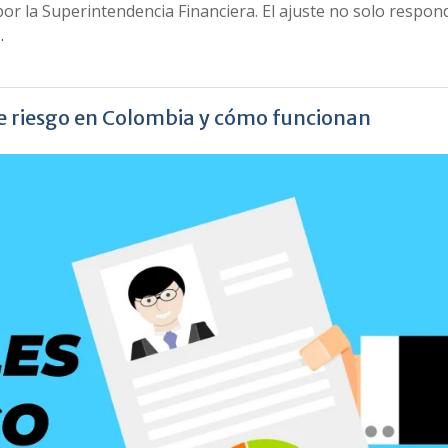
or la Superintendencia Financiera. El ajuste no solo respond
…
de riesgo en Colombia y cómo funcionan