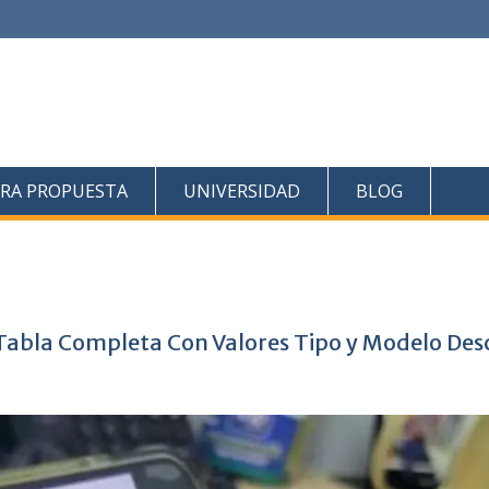
RA PROPUESTA
UNIVERSIDAD
BLOG
 Tabla Completa Con Valores Tipo y Modelo De