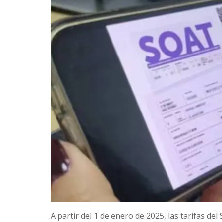
A partir del 1 de enero de 2025, las tarifas d