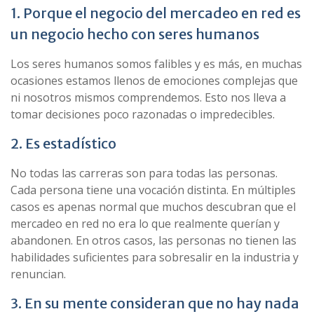
1. Porque el negocio del mercadeo en red es
un negocio hecho con seres humanos
Los seres humanos somos falibles y es más, en muchas
ocasiones estamos llenos de emociones complejas que
ni nosotros mismos comprendemos. Esto nos lleva a
tomar decisiones poco razonadas o impredecibles.
2. Es estadístico
No todas las carreras son para todas las personas.
Cada persona tiene una vocación distinta. En múltiples
casos es apenas normal que muchos descubran que el
mercadeo en red no era lo que realmente querían y
abandonen. En otros casos, las personas no tienen las
habilidades suficientes para sobresalir en la industria y
renuncian.
3. En su mente consideran que no hay nada