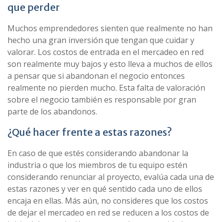
que perder
Muchos emprendedores sienten que realmente no han
hecho una gran inversión que tengan que cuidar y
valorar. Los costos de entrada en el mercadeo en red
son realmente muy bajos y esto lleva a muchos de ellos
a pensar que si abandonan el negocio entonces
realmente no pierden mucho. Esta falta de valoración
sobre el negocio también es responsable por gran
parte de los abandonos.
¿Qué hacer frente a estas razones?
En caso de que estés considerando abandonar la
industria o que los miembros de tu equipo estén
considerando renunciar al proyecto, evalúa cada una de
estas razones y ver en qué sentido cada uno de ellos
encaja en ellas. Más aún, no consideres que los costos
de dejar el mercadeo en red se reducen a los costos de