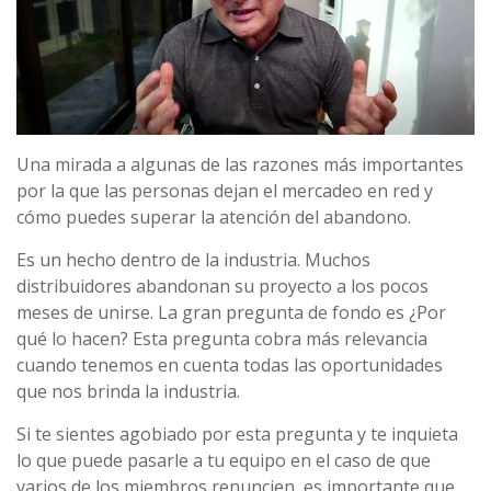
Una mirada a algunas de las razones más importantes
por la que las personas dejan el mercadeo en red y
cómo puedes superar la atención del abandono.
Es un hecho dentro de la industria. Muchos
distribuidores abandonan su proyecto a los pocos
meses de unirse. La gran pregunta de fondo es ¿Por
qué lo hacen? Esta pregunta cobra más relevancia
cuando tenemos en cuenta todas las oportunidades
que nos brinda la industria.
Si te sientes agobiado por esta pregunta y te inquieta
lo que puede pasarle a tu equipo en el caso de que
varios de los miembros renuncien, es importante que