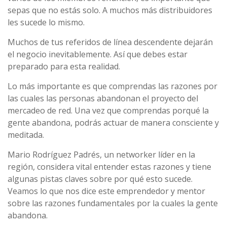
sepas que no estás solo. A muchos más distribuidores
les sucede lo mismo.
Muchos de tus referidos de línea descendente dejarán
el negocio inevitablemente. Así que debes estar
preparado para esta realidad.
Lo más importante es que comprendas las razones por
las cuales las personas abandonan el proyecto del
mercadeo de red. Una vez que comprendas porqué la
gente abandona, podrás actuar de manera consciente y
meditada.
Mario Rodríguez Padrés, un networker líder en la
región, considera vital entender estas razones y tiene
algunas pistas claves sobre por qué esto sucede.
Veamos lo que nos dice este emprendedor y mentor
sobre las razones fundamentales por la cuales la gente
abandona.