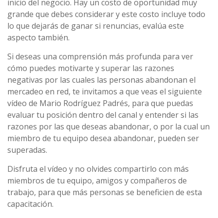
inicio del negocio. Hay un costo de oportunidad muy
grande que debes considerar y este costo incluye todo
lo que dejarás de ganar si renuncias, evalúa este
aspecto también.
Si deseas una comprensión más profunda para ver
cómo puedes motivarte y superar las razones
negativas por las cuales las personas abandonan el
mercadeo en red, te invitamos a que veas el siguiente
vídeo de Mario Rodríguez Padrés, para que puedas
evaluar tu posición dentro del canal y entender si las
razones por las que deseas abandonar, o por la cual un
miembro de tu equipo desea abandonar, pueden ser
superadas.
Disfruta el vídeo y no olvides compartirlo con más
miembros de tu equipo, amigos y compañeros de
trabajo, para que más personas se beneficien de esta
capacitación.