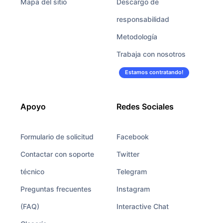
Mapa del sitio
Descargo de
responsabilidad
Metodología
Trabaja con nosotros
Estamos contratando!
Apoyo
Redes Sociales
Formulario de solicitud
Facebook
Contactar con soporte
Twitter
técnico
Telegram
Preguntas frecuentes
Instagram
(FAQ)
Interactive Chat