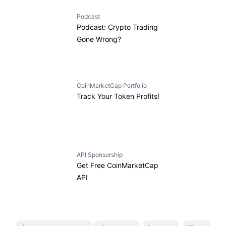
Podcast
Podcast: Crypto Trading
Gone Wrong?
CoinMarketCap Portfolio
Track Your Token Profits!
API Sponsorship
Get Free CoinMarketCap
API