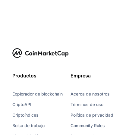
Productos
Empresa
Explorador de blockchain
Acerca de nosotros
CriptoAPI
Términos de uso
Criptoíndices
Política de privacidad
Bolsa de trabajo
Community Rules