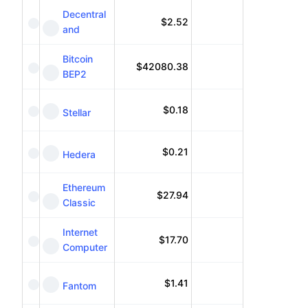
Decentral
$
2.52
and
Bitcoin
$
42080.38
BEP2
$
0.18
Stellar
$
0.21
Hedera
Ethereum
$
27.94
Classic
Internet
$
17.70
Computer
$
1.41
Fantom