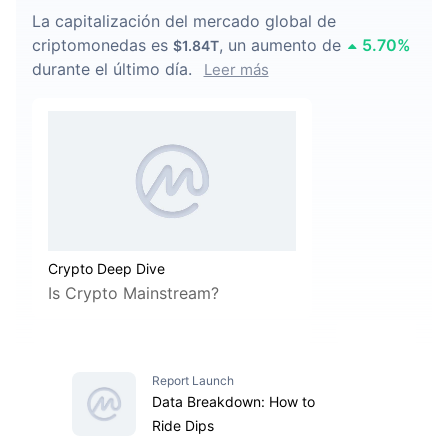
La capitalización del mercado global de
criptomonedas es
,
un aumento de
5.70
%
$1.84T
durante el último día.
Leer más
Crypto Deep Dive
Is Crypto Mainstream?
Report Launch
Data Breakdown: How to
Ride Dips