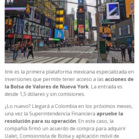
link es la primera plataforma mexicana especializada en
inversiones que permite tener acceso a las
acciones de
la Bolsa de Valores de Nueva York
. La entrada es
desde 1,5 dólares y sin comisiones.
¿Lo nuevo? Llegará a Colombia en los próximos meses,
una vez la Superintendencia Financiera
apruebe la
resolución para su operación
. En este caso, la
compañía firmó un acuerdo de compra para adquirir
Ualet, Comisionista de Bolsa y aplicación móvil de