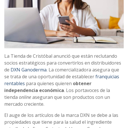
La Tienda de Cristóbal anunció que están reclutando
socios estratégicos para convertirlos en distribuidores
de
DXN Ganoderma
. La comercializadora asegura que
se trata de una oportunidad de establecer
franquicias
rentables
para quienes quieren
obtener
independencia económica
. Los portavoces de la
tienda
online
aseguran que son productos con un
mercado creciente.
El auge de los artículos de la marca DXN se debe a las
propiedades que tiene para la salud el ingrediente