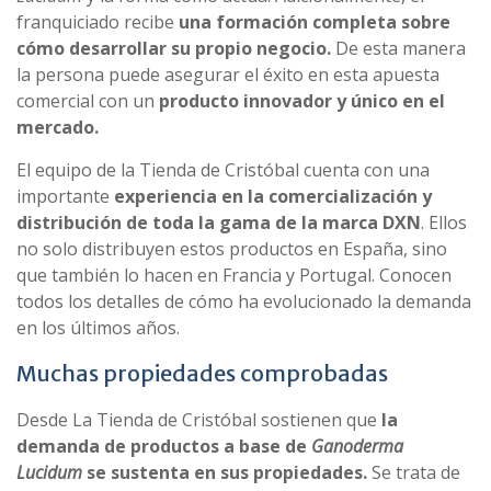
franquiciado recibe
una formación completa sobre
cómo desarrollar su propio negocio.
De esta manera
la persona puede asegurar el éxito en esta apuesta
comercial con un
producto innovador y único en el
mercado.
El equipo de la Tienda de Cristóbal cuenta con una
importante
experiencia en la comercialización y
distribución de toda la gama de la marca DXN
. Ellos
no solo distribuyen estos productos en España, sino
que también lo hacen en Francia y Portugal. Conocen
todos los detalles de cómo ha evolucionado la demanda
en los últimos años.
Muchas propiedades comprobadas
Desde La Tienda de Cristóbal sostienen que
la
demanda de productos a base de
Ganoderma
Lucidum
se sustenta en sus propiedades.
Se trata de