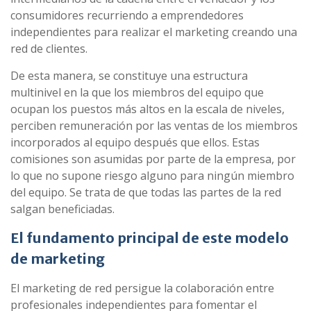
consumidores recurriendo a emprendedores
independientes para realizar el marketing creando una
red de clientes.
De esta manera, se constituye una estructura
multinivel en la que los miembros del equipo que
ocupan los puestos más altos en la escala de niveles,
perciben remuneración por las ventas de los miembros
incorporados al equipo después que ellos. Estas
comisiones son asumidas por parte de la empresa, por
lo que no supone riesgo alguno para ningún miembro
del equipo. Se trata de que todas las partes de la red
salgan beneficiadas.
El fundamento principal de este modelo
de marketing
El marketing de red persigue la colaboración entre
profesionales independientes para fomentar el