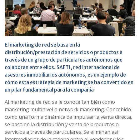
El marketing de red se basa en la
distribución/prestación de servicios o productos a
través de un grupo de particulares autónomos que
colaboran entre ellos. SAFTI, red internacional de
asesores inmobiliarios autónomos, es un ejemplo de
cómo esta estrategia de marketing se ha convertido en
un pilar fundamental para la compañía
Al marketing de red se le conoce también como
marketing multinivel o network marketing. Concebido
como una forma dinámica de impulsar la venta directa,
se basa en la distribución y venta de productos o
servicios a través de particulares. Se eliminan así
intermediarios de la cadena entre el vendedor y los