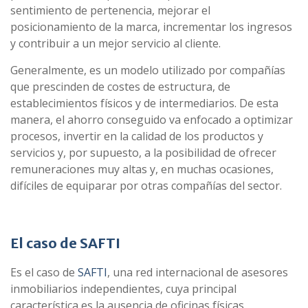
sentimiento de pertenencia, mejorar el
posicionamiento de la marca, incrementar los ingresos
y contribuir a un mejor servicio al cliente.
Generalmente, es un modelo utilizado por compañías
que prescinden de costes de estructura, de
establecimientos físicos y de intermediarios. De esta
manera, el ahorro conseguido va enfocado a optimizar
procesos, invertir en la calidad de los productos y
servicios y, por supuesto, a la posibilidad de ofrecer
remuneraciones muy altas y, en muchas ocasiones,
difíciles de equiparar por otras compañías del sector.
El caso de SAFTI
Es el caso de
SAFTI
, una red internacional de asesores
inmobiliarios independientes, cuya principal
característica es la ausencia de oficinas físicas,