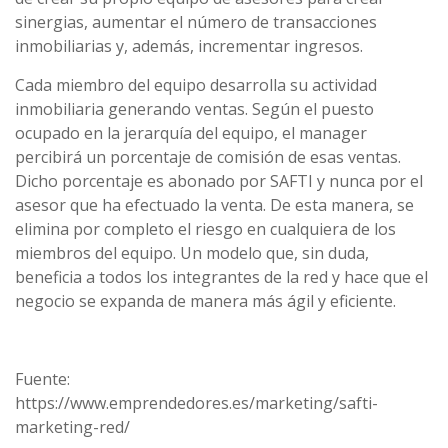
sinergias, aumentar el número de transacciones
inmobiliarias y, además, incrementar ingresos.
Cada miembro del equipo desarrolla su actividad
inmobiliaria generando ventas. Según el puesto
ocupado en la jerarquía del equipo, el manager
percibirá un porcentaje de comisión de esas ventas.
Dicho porcentaje es abonado por SAFTI y nunca por el
asesor que ha efectuado la venta. De esta manera, se
elimina por completo el riesgo en cualquiera de los
miembros del equipo. Un modelo que, sin duda,
beneficia a todos los integrantes de la red y hace que el
negocio se expanda de manera más ágil y eficiente.
Fuente:
https://www.emprendedores.es/marketing/safti-
marketing-red/