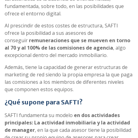
fundamentada, sobre todo, en las posibilidades que
ofrece el entorno digital.
Al prescindir de estos costes de estructura, SAFTI
ofrece la posibilidad a sus asesores de
conseguir
remuneraciones que se mueven en torno
al 70 y al 100% de las comisiones de agencia
, algo
excepcional dentro del mercado inmobiliario.
Además, tiene la capacidad de generar estructuras de
marketing de red siendo la propia empresa la que paga
las comisiones a los miembros de diferentes niveles
que componen estos equipos.
¿Qué supone para SAFTI?
SAFTI fundamenta su modelo
en dos actividades
principales:
La actividad inmobiliaria y la actividad
de manager
, en la que cada asesor tiene la posibilidad
de crear su propio equipo de asesores para crear