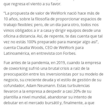
que regresa el viento a su favor.
“La propuesta de valor de WeWork nació hace más de
10 años, sobre la filosofía de proporcionar espacios de
trabajo flexibles; pero, de un día para otro, todos nos
vimos obligados a ir a casa y dirigir equipos desde una
oficina a distancia. Así, de repente, te das cuenta que tal
vez no estás 100% preparado para manejar algo así”,
cuenta Claudia Woods, CEO de WeWork para
Latinoamérica, en entrevista con Forbes.
Fue antes de la pandemia, en 2019, cuando la empresa
de coworking sufrió una brutal crisis a raíz de la
preocupación entre los inversionistas por su modelo de
negocio, su creciente deuda y el estilo de gestión de su
cofundador, Adam Neumann. Estas turbulencias
llevaron a la empresa a despedir a casi 20% de su
plantilla a nivel mundial, abandonar su intento de
debutar en el mercado bursátil y, finalmente, a que