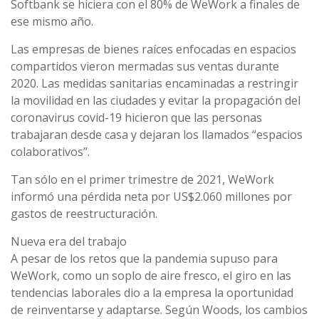
Softbank se hiciera con el 80% de WeWork a finales de
ese mismo año.
Las empresas de bienes raíces enfocadas en espacios
compartidos vieron mermadas sus ventas durante
2020. Las medidas sanitarias encaminadas a restringir
la movilidad en las ciudades y evitar la propagación del
coronavirus covid-19 hicieron que las personas
trabajaran desde casa y dejaran los llamados “espacios
colaborativos”.
Tan sólo en el primer trimestre de 2021, WeWork
informó una pérdida neta por US$2.060 millones por
gastos de reestructuración.
Nueva era del trabajo
A pesar de los retos que la pandemia supuso para
WeWork, como un soplo de aire fresco, el giro en las
tendencias laborales dio a la empresa la oportunidad
de reinventarse y adaptarse. Según Woods, los cambios