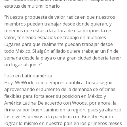
estatus de multimillonario
“Nuestra propuesta de valor radica en que nuestros
miembros puedan trabajar desde donde quieran, y
tenemos que estar a la altura de esa propuesta de
valor, teniendo espacios de trabajo en múltiples
lugares para que realmente puedan trabajar desde
todo México. Si algún afiliado quiere trabajar un fin de
semana desde la playa o una gran ciudad debería tener
un lugar al que ir”.
Foco en Latinoamérica
Hoy, WeWork, como empresa pública, busca seguir
aprovechando el aumento de la demanda de oficinas
flexibles para fortalecer su posición en México y
América Latina. De acuerdo con Woods, por ahora, la
firma va por buen camino en la región, pues ya alcanzó
los niveles previos a la pandemia en Brasil y espera
lograr lo mismo en nuestro país en los primeros meses