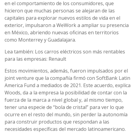
en el comportamiento de los consumidores, que
hicieron que muchas personas se alejaran de las
capitales para explorar nuevos estilos de vida en el
exterior, impulsaron a WeWork a ampliar su presencia
en México, abriendo nuevas oficinas en territorios
como Monterrey y Guadalajara.
Lea también: Los carros eléctricos son más rentables
para las empresas: Renault
Estos movimientos, además, fueron impulsados por el
joint venture que la compañía firmó con SoftBank Latin
America Fund a mediados de 2021. Este acuerdo, explica
Woods, da a la empresa la posibilidad de contar con la
fuerza de la marca a nivel global y, al mismo tiempo,
tener una especie de “bola de cristal” para ver lo que
ocurre en el resto del mundo, sin perder la autonomía
para construir productos que respondan a las
necesidades específicas del mercado latinoamericano.