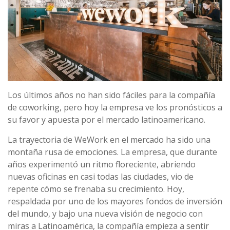
Los últimos años no han sido fáciles para la compañía
de coworking, pero hoy la empresa ve los pronósticos a
su favor y apuesta por el mercado latinoamericano.
La trayectoria de WeWork en el mercado ha sido una
montaña rusa de emociones. La empresa, que durante
años experimentó un ritmo floreciente, abriendo
nuevas oficinas en casi todas las ciudades, vio de
repente cómo se frenaba su crecimiento. Hoy,
respaldada por uno de los mayores fondos de inversión
del mundo, y bajo una nueva visión de negocio con
miras a Latinoamérica, la compañía empieza a sentir