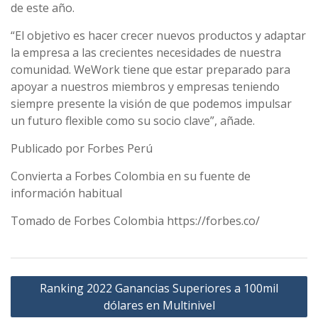
de este año.
“El objetivo es hacer crecer nuevos productos y adaptar
la empresa a las crecientes necesidades de nuestra
comunidad. WeWork tiene que estar preparado para
apoyar a nuestros miembros y empresas teniendo
siempre presente la visión de que podemos impulsar
un futuro flexible como su socio clave”, añade.
Publicado por Forbes Perú
Convierta a Forbes Colombia en su fuente de
información habitual
Tomado de Forbes Colombia https://forbes.co/
Navegación
Ranking 2022 Ganancias Superiores a 100mil
de
dólares en Multinivel