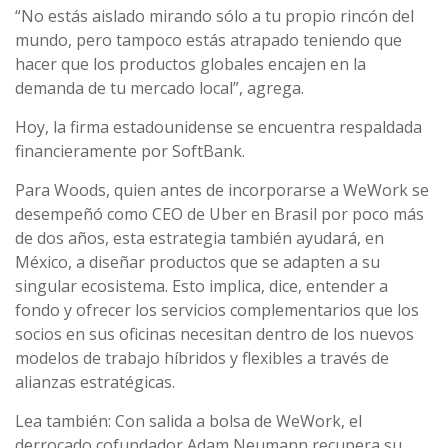
“No estás aislado mirando sólo a tu propio rincón del
mundo, pero tampoco estás atrapado teniendo que
hacer que los productos globales encajen en la
demanda de tu mercado local”, agrega.
Hoy, la firma estadounidense se encuentra respaldada
financieramente por SoftBank.
Para Woods, quien antes de incorporarse a WeWork se
desempeñó como CEO de Uber en Brasil por poco más
de dos años, esta estrategia también ayudará, en
México, a diseñar productos que se adapten a su
singular ecosistema. Esto implica, dice, entender a
fondo y ofrecer los servicios complementarios que los
socios en sus oficinas necesitan dentro de los nuevos
modelos de trabajo híbridos y flexibles a través de
alianzas estratégicas.
Lea también: Con salida a bolsa de WeWork, el
derrocado cofundador Adam Neumann recupera su