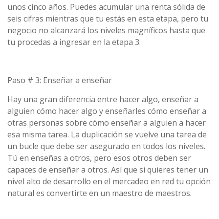
unos cinco años. Puedes acumular una renta sólida de
seis cifras mientras que tu estás en esta etapa, pero tu
negocio no alcanzará los niveles magníficos hasta que
tu procedas a ingresar en la etapa 3.
Paso # 3: Enseñar a enseñar
Hay una gran diferencia entre hacer algo, enseñar a
alguien cómo hacer algo y enseñarles cómo enseñar a
otras personas sobre cómo enseñar a alguien a hacer
esa misma tarea. La duplicación se vuelve una tarea de
un bucle que debe ser asegurado en todos los niveles.
Tú en enseñas a otros, pero esos otros deben ser
capaces de enseñar a otros. Así que si quieres tener un
nivel alto de desarrollo en el mercadeo en red tu opción
natural es convertirte en un maestro de maestros.