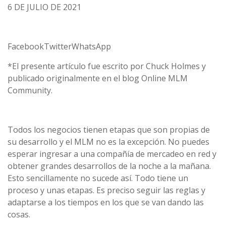
6 DE JULIO DE 2021
FacebookTwitterWhatsApp
*El presente artículo fue escrito por Chuck Holmes y
publicado originalmente en el blog Online MLM
Community.
Todos los negocios tienen etapas que son propias de
su desarrollo y el MLM no es la excepción. No puedes
esperar ingresar a una compañía de mercadeo en red y
obtener grandes desarrollos de la noche a la mañana.
Esto sencillamente no sucede así. Todo tiene un
proceso y unas etapas. Es preciso seguir las reglas y
adaptarse a los tiempos en los que se van dando las
cosas.