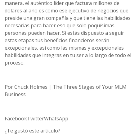
manera, el auténtico líder que factura millones de
dólares al año es como ese ejecutivo de negocios que
preside una gran compañía y que tiene las habilidades
necesarias para hacer eso que solo poquísimas
personas pueden hacer. Si estás dispuesto a seguir
estas etapas tus beneficios financieros serán
excepcionales, así como las mismas y excepcionales
habilidades que integras en tu ser a lo largo de todo el
proceso.
Por Chuck Holmes | The Three Stages of Your MLM
Business
FacebookTwitterWhatsApp
¿Te gustó este artículo?