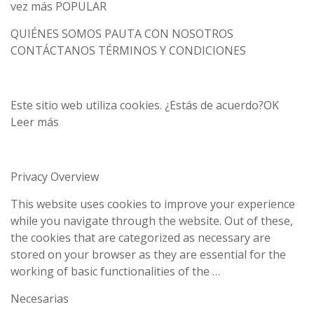
vez más POPULAR
QUIÉNES SOMOS PAUTA CON NOSOTROS
CONTÁCTANOS TÉRMINOS Y CONDICIONES
Este sitio web utiliza cookies. ¿Estás de acuerdo?OK
Leer más
Privacy Overview
This website uses cookies to improve your experience
while you navigate through the website. Out of these,
the cookies that are categorized as necessary are
stored on your browser as they are essential for the
working of basic functionalities of the …
Necesarias