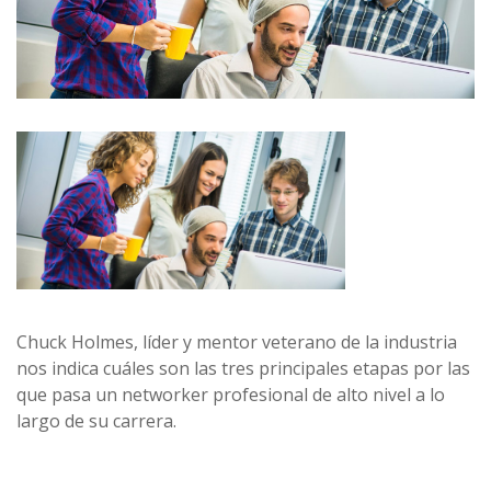
Chuck Holmes, líder y mentor veterano de la industria
nos indica cuáles son las tres principales etapas por las
que pasa un networker profesional de alto nivel a lo
largo de su carrera.