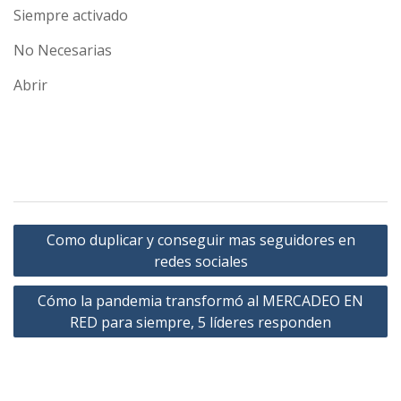
Siempre activado
No Necesarias
Abrir
Navegación
Como duplicar y conseguir mas seguidores en
de
redes sociales
entradas
Cómo la pandemia transformó al MERCADEO EN
RED para siempre, 5 líderes responden