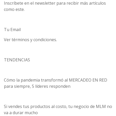
Inscríbete en el newsletter para recibir más artículos
como este.
Tu Email
Ver términos y condiciones.
TENDENCIAS
Cómo la pandemia transformó al MERCADEO EN RED
para siempre, 5 líderes responden
Si vendes tus productos al costo, tu negocio de MLM no
va a durar mucho