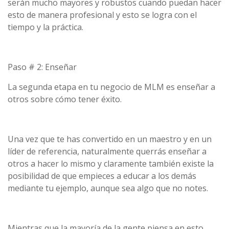
serán mucho mayores y robustos cuando puedan hacer
esto de manera profesional y esto se logra con el
tiempo y la práctica.
Paso # 2: Enseñar
La segunda etapa en tu negocio de MLM es enseñar a
otros sobre cómo tener éxito.
Una vez que te has convertido en un maestro y en un
líder de referencia, naturalmente querrás enseñar a
otros a hacer lo mismo y claramente también existe la
posibilidad de que empieces a educar a los demás
mediante tu ejemplo, aunque sea algo que no notes.
Mientras que la mayoría de la gente piensa en esto