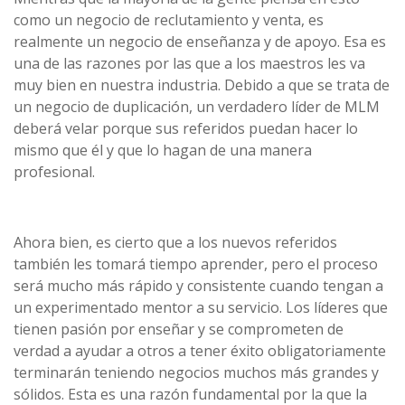
como un negocio de reclutamiento y venta, es
realmente un negocio de enseñanza y de apoyo. Esa es
una de las razones por las que a los maestros les va
muy bien en nuestra industria. Debido a que se trata de
un negocio de duplicación, un verdadero líder de MLM
deberá velar porque sus referidos puedan hacer lo
mismo que él y que lo hagan de una manera
profesional.
Ahora bien, es cierto que a los nuevos referidos
también les tomará tiempo aprender, pero el proceso
será mucho más rápido y consistente cuando tengan a
un experimentado mentor a su servicio. Los líderes que
tienen pasión por enseñar y se comprometen de
verdad a ayudar a otros a tener éxito obligatoriamente
terminarán teniendo negocios muchos más grandes y
sólidos. Esta es una razón fundamental por la que la