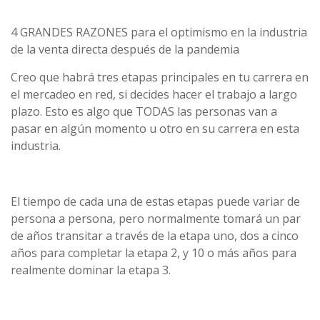
4 GRANDES RAZONES para el optimismo en la industria
de la venta directa después de la pandemia
Creo que habrá tres etapas principales en tu carrera en
el mercadeo en red, si decides hacer el trabajo a largo
plazo. Esto es algo que TODAS las personas van a
pasar en algún momento u otro en su carrera en esta
industria.
El tiempo de cada una de estas etapas puede variar de
persona a persona, pero normalmente tomará un par
de años transitar a través de la etapa uno, dos a cinco
años para completar la etapa 2, y 10 o más años para
realmente dominar la etapa 3.