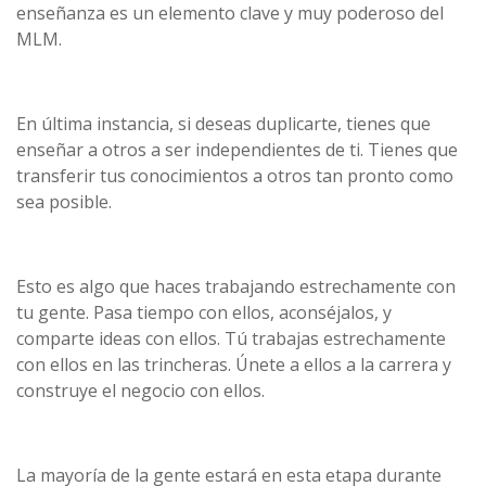
enseñanza es un elemento clave y muy poderoso del
MLM.
En última instancia, si deseas duplicarte, tienes que
enseñar a otros a ser independientes de ti. Tienes que
transferir tus conocimientos a otros tan pronto como
sea posible.
Esto es algo que haces trabajando estrechamente con
tu gente. Pasa tiempo con ellos, aconséjalos, y
comparte ideas con ellos. Tú trabajas estrechamente
con ellos en las trincheras. Únete a ellos a la carrera y
construye el negocio con ellos.
La mayoría de la gente estará en esta etapa durante