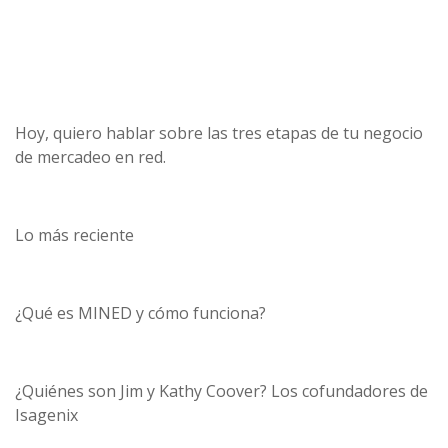
Hoy, quiero hablar sobre las tres etapas de tu negocio
de mercadeo en red.
Lo más reciente
¿Qué es MINED y cómo funciona?
¿Quiénes son Jim y Kathy Coover? Los cofundadores de
Isagenix