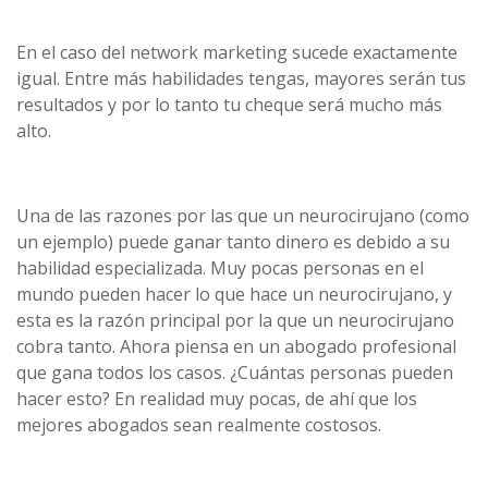
En el caso del network marketing sucede exactamente
igual. Entre más habilidades tengas, mayores serán tus
resultados y por lo tanto tu cheque será mucho más
alto.
Una de las razones por las que un neurocirujano (como
un ejemplo) puede ganar tanto dinero es debido a su
habilidad especializada. Muy pocas personas en el
mundo pueden hacer lo que hace un neurocirujano, y
esta es la razón principal por la que un neurocirujano
cobra tanto. Ahora piensa en un abogado profesional
que gana todos los casos. ¿Cuántas personas pueden
hacer esto? En realidad muy pocas, de ahí que los
mejores abogados sean realmente costosos.