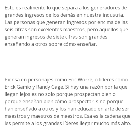
Esto es realmente lo que separa a los generadores de
grandes ingresos de los demás en nuestra industria.
Las personas que generan ingresos por encima de las
seis cifras son excelentes maestros, pero aquellos que
generan ingresos de siete cifras son grandes
enseñando a otros sobre cómo enseñar.
Piensa en personajes como Eric Worre, o líderes como
Erick Gamio y Randy Gage. Si hay una razón por la que
llegan lejos es no solo porque prospectan bien o
porque enseñan bien cómo prospectar, sino porque
han enseñado a otros y los han educado en arte de ser
maestros y maestros de maestros. Esa es la cadena que
les permite a los grandes líderes llegar mucho más alto.