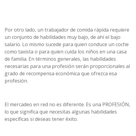
Por otro lado, un trabajador de comida rápida requiere
un conjunto de habilidades muy bajo, de ahí el bajo
salario. Lo mismo sucede para quien conduce un coche
como taxista o para quien cuida los niños en una casa
de familia. En términos generales, las habilidades
necesarias para una profesión serán proporcionales al
grado de recompensa económica que ofrezca esa
profesión.
El mercadeo en red no es diferente. Es una PROFESIÓN,
lo que significa que necesitas algunas habilidades
específicas si deseas tener éxito.