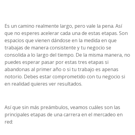
Es un camino realmente largo, pero vale la pena. Así
que no esperes acelerar cada una de estas etapas. Son
espacios que vienen dándose en la medida en que
trabajas de manera consistente y tu negocio se
consolida a lo largo del tiempo. De la misma manera, no
puedes esperar pasar por estas tres etapas si
abandonas al primer año o si tu trabajo es apenas
notorio. Debes estar comprometido con tu negocio si
en realidad quieres ver resultados.
Así que sin más preámbulos, veamos cuáles son las
principales etapas de una carrera en el mercadeo en
red: