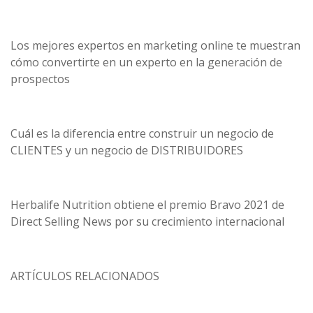
Los mejores expertos en marketing online te muestran
cómo convertirte en un experto en la generación de
prospectos
Cuál es la diferencia entre construir un negocio de
CLIENTES y un negocio de DISTRIBUIDORES
Herbalife Nutrition obtiene el premio Bravo 2021 de
Direct Selling News por su crecimiento internacional
ARTÍCULOS RELACIONADOS