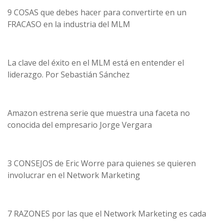
9 COSAS que debes hacer para convertirte en un
FRACASO en la industria del MLM
La clave del éxito en el MLM está en entender el
liderazgo. Por Sebastián Sánchez
Amazon estrena serie que muestra una faceta no
conocida del empresario Jorge Vergara
3 CONSEJOS de Eric Worre para quienes se quieren
involucrar en el Network Marketing
7 RAZONES por las que el Network Marketing es cada