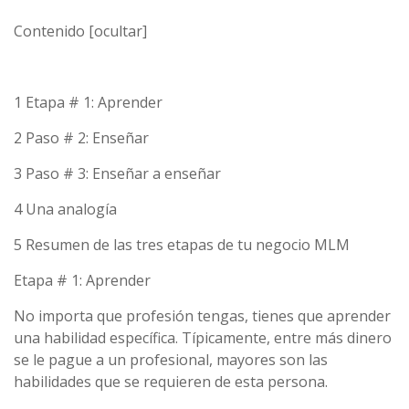
Contenido [ocultar]
1 Etapa # 1: Aprender
2 Paso # 2: Enseñar
3 Paso # 3: Enseñar a enseñar
4 Una analogía
5 Resumen de las tres etapas de tu negocio MLM
Etapa # 1: Aprender
No importa que profesión tengas, tienes que aprender
una habilidad específica. Típicamente, entre más dinero
se le pague a un profesional, mayores son las
habilidades que se requieren de esta persona.