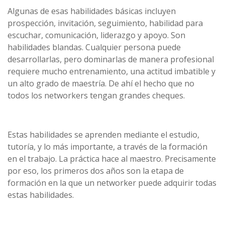
Algunas de esas habilidades básicas incluyen
prospección, invitación, seguimiento, habilidad para
escuchar, comunicación, liderazgo y apoyo. Son
habilidades blandas. Cualquier persona puede
desarrollarlas, pero dominarlas de manera profesional
requiere mucho entrenamiento, una actitud imbatible y
un alto grado de maestría. De ahí el hecho que no
todos los networkers tengan grandes cheques.
Estas habilidades se aprenden mediante el estudio,
tutoría, y lo más importante, a través de la formación
en el trabajo. La práctica hace al maestro. Precisamente
por eso, los primeros dos años son la etapa de
formación en la que un networker puede adquirir todas
estas habilidades.