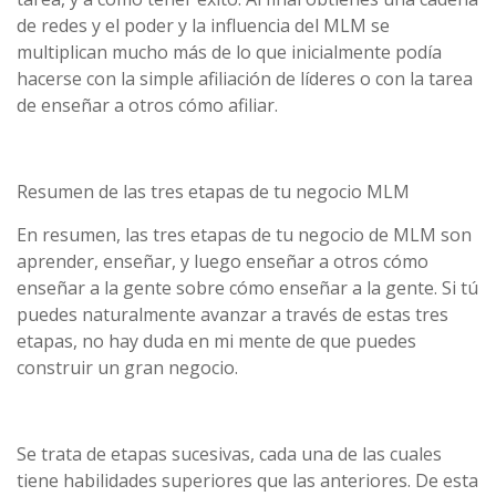
de redes y el poder y la influencia del MLM se
multiplican mucho más de lo que inicialmente podía
hacerse con la simple afiliación de líderes o con la tarea
de enseñar a otros cómo afiliar.
Resumen de las tres etapas de tu negocio MLM
En resumen, las tres etapas de tu negocio de MLM son
aprender, enseñar, y luego enseñar a otros cómo
enseñar a la gente sobre cómo enseñar a la gente. Si tú
puedes naturalmente avanzar a través de estas tres
etapas, no hay duda en mi mente de que puedes
construir un gran negocio.
Se trata de etapas sucesivas, cada una de las cuales
tiene habilidades superiores que las anteriores. De esta