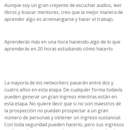
Aunque soy un gran creyente de escuchar audios, leer
libros y buscar mentores, creo que la mejor manera de
aprender algo es arremangarse y hacer el trabajo.
Aprenderás más en una hora haciendo algo de lo que
aprenderás en 20 horas estudiando cómo hacerlo.
La mayoría de los networkers pasarán entre dos y
cuatro años en esta etapa. De cualquier forma todavía
pueden generar un gran ingreso mientras están en
esta etapa. No quiere decir que si no son maestros de
la prospección no puedan prospectar a un gran
número de personas y obtener un ingreso sustancial.
Con toda seguridad pueden hacerlo, pero sus ingresos